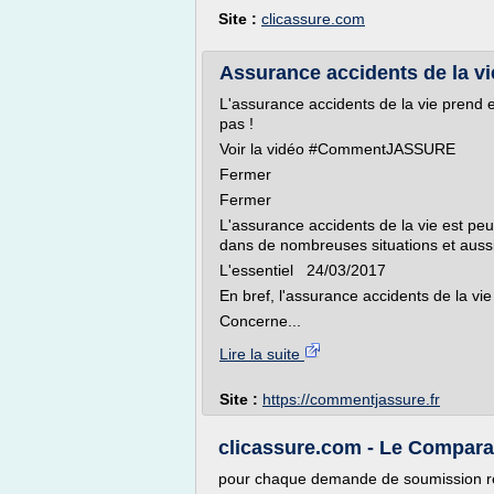
Site :
clicassure.com
Assurance accidents de la vie, 
L'assurance accidents de la vie prend 
pas !
Voir la vidéo #CommentJASSURE
Fermer
Fermer
L'assurance accidents de la vie est pe
dans de nombreuses situations et aussi
L'essentiel 24/03/2017
En bref, l'assurance accidents de la vie
Concerne...
Lire la suite
Site :
https://commentjassure.fr
clicassure.com - Le Comparat
pour chaque demande de soumission r