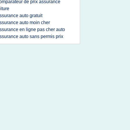
omparateur de prix assurance
iture
ssurance auto gratuit
ssurance auto moin cher
ssurance en ligne pas cher auto
ssurance auto sans permis prix