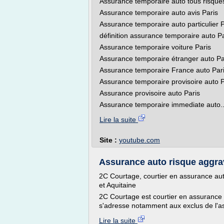
Assurance temporaire auto tous risque
Assurance temporaire auto avis Paris
Assurance temporaire auto particulier P
définition assurance temporaire auto Pa
Assurance temporaire voiture Paris
Assurance temporaire étranger auto Pa
Assurance temporaire France auto Par
Assurance temporaire provisoire auto P
Assurance provisoire auto Paris
Assurance temporaire immediate auto..
Lire la suite
Site :
youtube.com
Assurance auto risque aggrav
2C Courtage, courtier en assurance au
et Aquitaine
2C Courtage est courtier en assurance 
s'adresse notamment aux exclus de l'as
Lire la suite