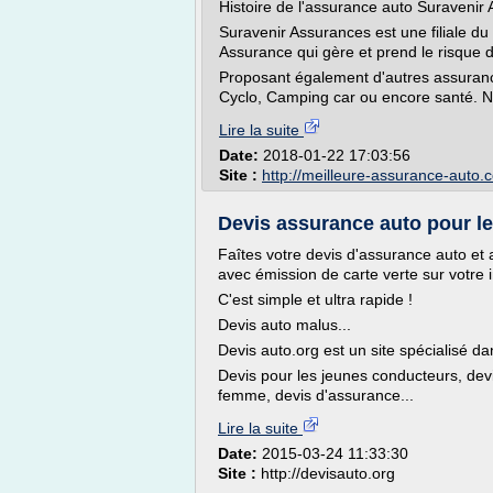
Histoire de l'assurance auto Suravenir
Suravenir Assurances est une filiale du
Assurance qui gère et prend le risque 
Proposant également d'autres assuran
Cyclo, Camping car ou encore santé. N
Lire la suite
Date:
2018-01-22 17:03:56
Site :
http://meilleure-assurance-auto.
Devis assurance auto pour les
Faîtes votre devis d'assurance auto et a
avec émission de carte verte sur votre
C'est simple et ultra rapide !
Devis auto malus...
Devis auto.org est un site spécialisé da
Devis pour les jeunes conducteurs, dev
femme, devis d'assurance...
Lire la suite
Date:
2015-03-24 11:33:30
Site :
http://devisauto.org