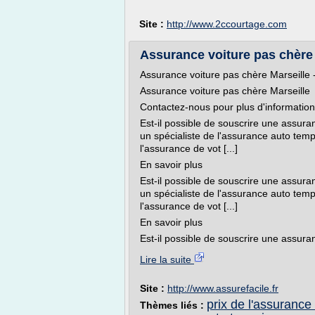
Site :
http://www.2ccourtage.com
Assurance voiture pas chère M
Assurance voiture pas chère Marseille 
Assurance voiture pas chère Marseille
Contactez-nous pour plus d'informatio
Est-il possible de souscrire une assu
un spécialiste de l'assurance auto tem
l'assurance de vot [...]
En savoir plus
Est-il possible de souscrire une assu
un spécialiste de l'assurance auto tem
l'assurance de vot [...]
En savoir plus
Est-il possible de souscrire une assuran
Lire la suite
Site :
http://www.assurefacile.fr
prix de l'assurance
Thèmes liés :