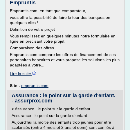
Empruntis
Empruntis.com, en tant que comparateur,
vous offre la possibilité de faire le tour des banques en
quelques clics !
Définition de votre projet
Vous remplissez en quelques minutes notre formulaire en
ligne en précisant votre projet.
Comparaison des offres
Empruntis.com compare les offres de financement de ses
partenaires bancaires et vous propose les solutions les plus
adaptées à votre...
Lire la suite
Site :
empruntis.com
Assurance : le point sur la garde d'enfant.
- assurprox.com
> Assurance : le point sur la garde d'enfant.
Assurance : le point sur la garde d'enfant.
Aujourd'hui la moitié des enfants trop jeunes pour être
scolarisés (entre 4 mois et 2 ans et demi) sont confiés à