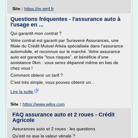
Site :
https://m.gmf.fr
Questions fréquentes - l'assurance auto à
l'usage en ...
Qui garantit mon contrat ?
Votre contrat est garanti par Suravenir Assurances, une
filiale du Crédit Mutuel Arkéa spécialisée dans l'assurance
automobile, et reconnue sur le marché. Votre assurance
auto est garantie "tous risques", et bénéficie d'une
assistance 0km : vous serez dépanné même en bas de
chez vous !
Comment obtenir un tarif ?
C'est très simple, vous pouvez obtenir un...
Lire la suite
Site :
https://www.wilov.com
FAQ assurance auto et 2 roues - Crédit
Agricole
Assurances auto et 2 roues : les questions
Qu'est ce que la valeur vénale ?