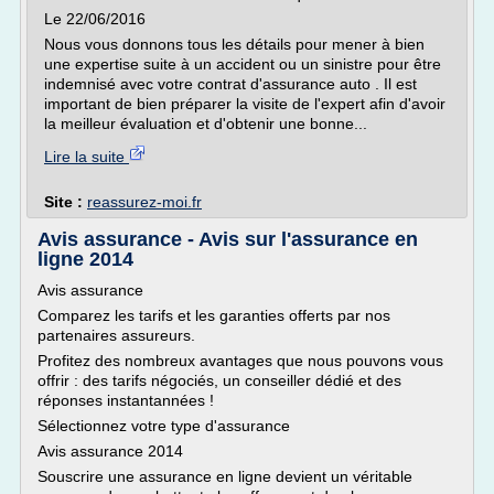
Le 22/06/2016
Nous vous donnons tous les détails pour mener à bien
une expertise suite à un accident ou un sinistre pour être
indemnisé avec votre contrat d'assurance auto . Il est
important de bien préparer la visite de l'expert afin d'avoir
la meilleur évaluation et d'obtenir une bonne...
Lire la suite
Site :
reassurez-moi.fr
Avis assurance - Avis sur l'assurance en
ligne 2014
Avis assurance
Comparez les tarifs et les garanties offerts par nos
partenaires assureurs.
Profitez des nombreux avantages que nous pouvons vous
offrir : des tarifs négociés, un conseiller dédié et des
réponses instantannées !
Sélectionnez votre type d'assurance
Avis assurance 2014
Souscrire une assurance en ligne devient un véritable