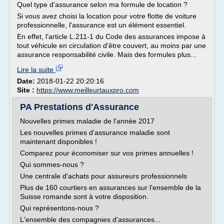
Quel type d'assurance selon ma formule de location ?
Si vous avez choisi la location pour votre flotte de voiture
professionnelle, l'assurance est un élément essentiel.
En effet, l'article L.211-1 du Code des assurances impose à
tout véhicule en circulation d'être couvert, au moins par une
assurance responsabilité civile. Mais des formules plus...
Lire la suite
Date:
2018-01-22 20:20:16
Site :
https://www.meilleurtauxpro.com
PA Prestations d'Assurance
Nouvelles primes maladie de l'année 2017
Les nouvelles primes d'assurance maladie sont
maintenant disponibles !
Comparez pour économiser sur vos primes annuelles !
Qui sommes-nous ?
Une centrale d'achats pour assureurs professionnels
Plus de 160 courtiers en assurances sur l'ensemble de la
Suisse romande sont à votre disposition.
Qui représentons-nous ?
L'ensemble des compagnies d'assurances...