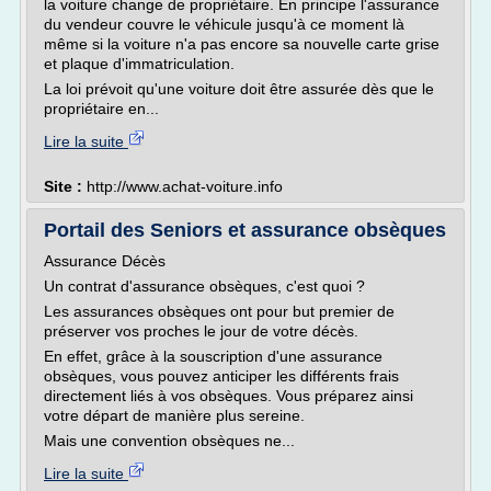
la voiture change de propriétaire. En principe l'assurance
du vendeur couvre le véhicule jusqu'à ce moment là
même si la voiture n'a pas encore sa nouvelle carte grise
et plaque d'immatriculation.
La loi prévoit qu'une voiture doit être assurée dès que le
propriétaire en...
Lire la suite
Site :
http://www.achat-voiture.info
Portail des Seniors et assurance obsèques
Assurance Décès
Un contrat d'assurance obsèques, c'est quoi ?
Les assurances obsèques ont pour but premier de
préserver vos proches le jour de votre décès.
En effet, grâce à la souscription d'une assurance
obsèques, vous pouvez anticiper les différents frais
directement liés à vos obsèques. Vous préparez ainsi
votre départ de manière plus sereine.
Mais une convention obsèques ne...
Lire la suite