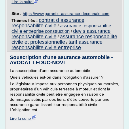
Lire la suite
Site :
https://www.garantie-assurance-decennale.com
contrat d assurance
Thèmes liés :
responsabilite civile
assurance responsabilite
/
devis assurance
civile entreprise construction
/
responsabilite civile
assurance responsabilite
/
civile et professionnelle
tarif assurance
/
responsabilite civile entreprise
Souscription d'une asurance automobile -
AVOCAT LEDUC-NOVI
La souscription d'une assurance automobile
Quels véhicules est-on dans l'obligation d'assurer ?
Le législateur impose aux personnes physiques ou morales,
propriétaires d'un véhicule terrestre à moteur et dont la
responsabilité civile peut être engagée en raison de
dommages subis par des tiers, d'être couverts par une
assurance garantissant leur responsabilité civile.
L'obligation est...
Lire la suite