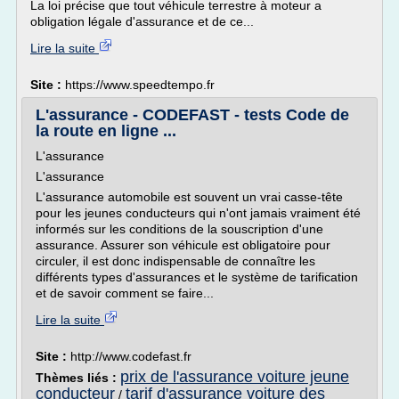
La loi précise que tout véhicule terrestre à moteur a
obligation légale d'assurance et de ce...
Lire la suite
Site :
https://www.speedtempo.fr
L'assurance - CODEFAST - tests Code de
la route en ligne ...
L'assurance
L'assurance
L'assurance automobile est souvent un vrai casse-tête
pour les jeunes conducteurs qui n'ont jamais vraiment été
informés sur les conditions de la souscription d'une
assurance. Assurer son véhicule est obligatoire pour
circuler, il est donc indispensable de connaître les
différents types d'assurances et le système de tarification
et de savoir comment se faire...
Lire la suite
Site :
http://www.codefast.fr
prix de l'assurance voiture jeune
Thèmes liés :
conducteur
tarif d'assurance voiture des
/