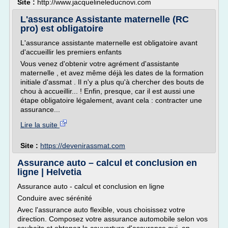
Site :
http://www.jacquelineleducnovi.com
L'assurance Assistante maternelle (RC
pro) est obligatoire
L'assurance assistante maternelle est obligatoire avant
d'accueillir les premiers enfants
Vous venez d'obtenir votre agrément d'assistante
maternelle , et avez même déjà les dates de la formation
initiale d'assmat . Il n'y a plus qu'à chercher des bouts de
chou à accueillir... ! Enfin, presque, car il est aussi une
étape obligatoire légalement, avant cela : contracter une
assurance...
Lire la suite
Site :
https://devenirassmat.com
Assurance auto – calcul et conclusion en
ligne | Helvetia
Assurance auto - calcul et conclusion en ligne
Conduire avec sérénité
Avec l'assurance auto flexible, vous choisissez votre
direction. Composez votre assurance automobile selon vos