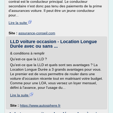
contrat est le conducteur principal. Le conducteur
secondaire n'est donc pas tenu des paiements de la prime
d'assurances voiture. Il peut être un jeune conducteur
pour...
Lire la suite
Site :
assurance-conseil.com
LLD voiture occasion - Location Longue
Durée avec ou sans ...
& conditions à remplir
Qu'est-ce que la LLD ?
Qu'est-ce que la LLD et quels sont ses avantages ? La
Location Longue Durée a 3 grands avantages pour vous.
Le premier est de vous permettre de rouler dans une
voiture d'occasion récente tout en maitrisant votre budget.
Comme pour une LOA, vous versez un loyer mensuel,
défini à l'avance, pour l'usage du...
Lire la suite
Site :
https://www.autosphere.fr