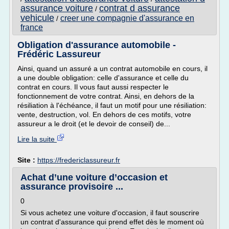
assurance voiture
contrat d assurance
/
vehicule
creer une compagnie d'assurance en
/
france
Obligation d'assurance automobile -
Frédéric Lassureur
Ainsi, quand un assuré a un contrat automobile en cours, il
a une double obligation: celle d'assurance et celle du
contrat en cours. Il vous faut aussi respecter le
fonctionnement de votre contrat. Ainsi, en dehors de la
résiliation à l'échéance, il faut un motif pour une résiliation:
vente, destruction, vol. En dehors de ces motifs, votre
assureur a le droit (et le devoir de conseil) de...
Lire la suite
Site :
https://fredericlassureur.fr
Achat d’une voiture d’occasion et
assurance provisoire ...
0
Si vous achetez une voiture d'occasion, il faut souscrire
un contrat d'assurance qui prend effet dès le moment où