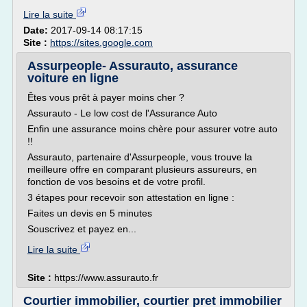
Lire la suite
Date:
2017-09-14 08:17:15
Site :
https://sites.google.com
Assurpeople- Assurauto, assurance
voiture en ligne
Êtes vous prêt à payer moins cher ?
Assurauto - Le low cost de l'Assurance Auto
Enfin une assurance moins chère pour assurer votre auto
!!
Assurauto, partenaire d'Assurpeople, vous trouve la
meilleure offre en comparant plusieurs assureurs, en
fonction de vos besoins et de votre profil.
3 étapes pour recevoir son attestation en ligne :
Faites un devis en 5 minutes
Souscrivez et payez en...
Lire la suite
Site :
https://www.assurauto.fr
Courtier immobilier, courtier pret immobilier