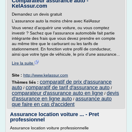
Comparateur assurance auto -
KelAssur.com
Demandez un devis gratuit
L'assurance auto la moins chère avec KelAssur
Vous venez d'acquérir une voiture, ou vous comptez
investir ? Sachez que l'assurance automobile fait partie
intégrante des frais que vous devez prendre en compte
au même titre que le carburant ou les tarifs de
stationnement. En fonction votre profil de conducteur,
ainsi que votre type de véhicule, le prix d'une assurance...
Lire la suite
Site :
http://www.kelassur.com
comparatif de prix d'assurance
Thèmes liés :
auto
comparatif de tarif d'assurance auto
/
/
comparateur d'assurance auto en ligne
devis
/
d'assurance en ligne auto
assurance auto
/
que faire en cas d'accident
Assurance location voiture ... - Pret
professionnel
Assurance location voiture professionnelle