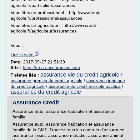
agricole.fr/particulier/assurances
Vous êtes un professionnel : http://www.credit-
agricole.fr/professionnel/assurances
Vous êtes un agriculteur : http://www.credit-
agricole.fr/agriculteur/assurances
Vous...
Lire la suite
Date:
2017-09-27 21:51:39
Site :
https://m.ca-assurances.com
assurance vie du credit agricole
Thèmes liés :
/
assurance predica du credit agricole
/
assurance juridique
du credit agricole
/
assurance du credit agricole pacifica
/
assurance du credit agricole
Assurance Credit
Assurance auto, assurance habitation et assurance
famille
Assurance auto, assurance habitation et assurance
famille de la GMF. Trouvez tous les contrats d'assurance :
assurance loisirs, assurance maladie, assurance animal