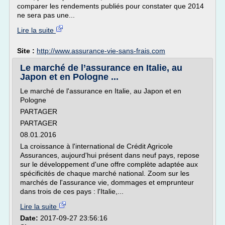
comparer les rendements publiés pour constater que 2014
ne sera pas une...
Lire la suite
Site :
http://www.assurance-vie-sans-frais.com
Le marché de l’assurance en Italie, au
Japon et en Pologne ...
Le marché de l'assurance en Italie, au Japon et en
Pologne
PARTAGER
PARTAGER
08.01.2016
La croissance à l'international de Crédit Agricole
Assurances, aujourd'hui présent dans neuf pays, repose
sur le développement d'une offre complète adaptée aux
spécificités de chaque marché national. Zoom sur les
marchés de l'assurance vie, dommages et emprunteur
dans trois de ces pays : l'Italie,...
Lire la suite
Date:
2017-09-27 23:56:16