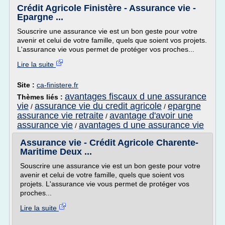
Crédit Agricole Finistère - Assurance vie -
Epargne ...
Souscrire une assurance vie est un bon geste pour votre
avenir et celui de votre famille, quels que soient vos projets.
L'assurance vie vous permet de protéger vos proches...
Lire la suite
Site :
ca-finistere.fr
avantages fiscaux d une assurance
Thèmes liés :
vie
assurance vie du credit agricole
epargne
/
/
assurance vie retraite
avantage d'avoir une
/
assurance vie
avantages d une assurance vie
/
Assurance vie - Crédit Agricole Charente-
Maritime Deux ...
Souscrire une assurance vie est un bon geste pour votre
avenir et celui de votre famille, quels que soient vos
projets. L'assurance vie vous permet de protéger vos
proches...
Lire la suite