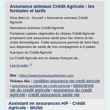
Assurance animaux Crédit Agricole : les
formules et tarifs
Vous êtes ici : Accueil » Assurance animaux Crédit
Agricole
Assurance animaux Crédit Agricole
Certaines caisses régionales du réseau Crédit Agricole
proposent une assurance santé pour les chiens et les
chats domestiques. Cette assurance permet de faire face
aux dépenses de santé de nos compagnons à 4 pattes.
A propos du Crédit Agricole
Le Crédit Agricole est un réseau français de...
Lire la suite
Site :
https://www.toutoupourlechien.com
condition assurance vie credit agricole
Thèmes liés :
assurance
/
assurance accident vie credit agricole
/
vie du credit agricole
assurance du credit
/
agricole
credit assurance sante vie
/
Assistant en assurances H/F - Crédit
Agricole - Wizbii