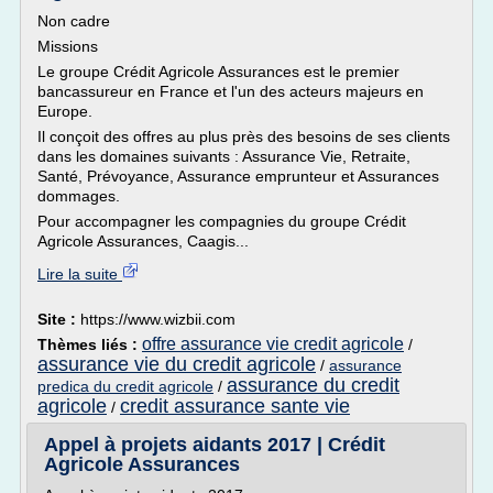
Non cadre
Missions
Le groupe Crédit Agricole Assurances est le premier
bancassureur en France et l'un des acteurs majeurs en
Europe.
Il conçoit des offres au plus près des besoins de ses clients
dans les domaines suivants : Assurance Vie, Retraite,
Santé, Prévoyance, Assurance emprunteur et Assurances
dommages.
Pour accompagner les compagnies du groupe Crédit
Agricole Assurances, Caagis...
Lire la suite
Site :
https://www.wizbii.com
offre assurance vie credit agricole
Thèmes liés :
/
assurance vie du credit agricole
/
assurance
assurance du credit
predica du credit agricole
/
agricole
credit assurance sante vie
/
Appel à projets aidants 2017 | Crédit
Agricole Assurances