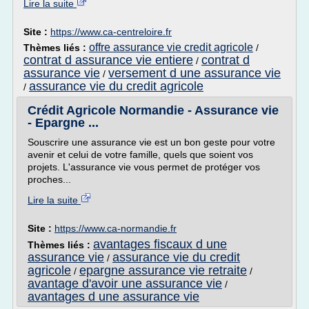
Lire la suite
Site :
https://www.ca-centreloire.fr
offre assurance vie credit agricole
Thèmes liés :
/
contrat d assurance vie entiere
contrat d
/
assurance vie
versement d une assurance vie
/
assurance vie du credit agricole
/
Crédit Agricole Normandie - Assurance vie
- Epargne ...
Souscrire une assurance vie est un bon geste pour votre
avenir et celui de votre famille, quels que soient vos
projets. L'assurance vie vous permet de protéger vos
proches...
Lire la suite
Site :
https://www.ca-normandie.fr
avantages fiscaux d une
Thèmes liés :
assurance vie
assurance vie du credit
/
agricole
epargne assurance vie retraite
/
/
avantage d'avoir une assurance vie
/
avantages d une assurance vie