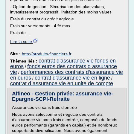
- Option de gestion : Sécurisation des plus values,
investissement progressif, limitation des moins values
Frais du contrat du crédit agricole
Frais sur versements : 4 % max
Frais de...
Lire la suite
Site :
http://produits-financiers.fr
contrat d'assurance vie fonds en
Thèmes liés :
euros
fonds euros des contrats d assurance
/
vie
performances des contrats d'assurance vie
/
en euros
contrat d'assurance vie en ligne
/
/
contrat d assurance vie en unite de compte
Alfineo - Gestion privée: assurance vie-
Epargne-SCPI-Retraite
Assurances vie sans frais d'entrée
Nous avons sélectionné et négocié des contrats
d'assurance vie sans frais d'entrée, composés de fonds
euros performants (garantis en capital) et de nombreux
supports de diversification. Nous avons également