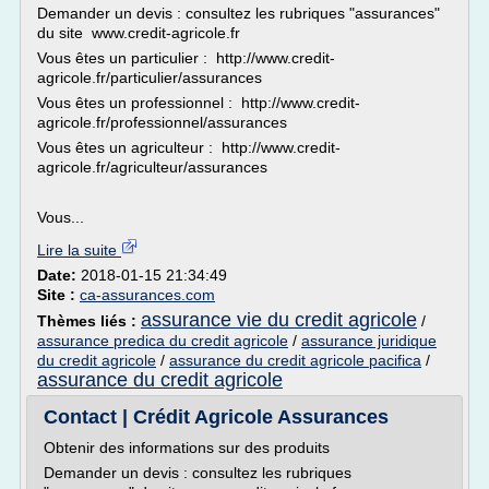
Demander un devis : consultez les rubriques "assurances"
du site www.credit-agricole.fr
Vous êtes un particulier : http://www.credit-
agricole.fr/particulier/assurances
Vous êtes un professionnel : http://www.credit-
agricole.fr/professionnel/assurances
Vous êtes un agriculteur : http://www.credit-
agricole.fr/agriculteur/assurances
Vous...
Lire la suite
Date:
2018-01-15 21:34:49
Site :
ca-assurances.com
assurance vie du credit agricole
Thèmes liés :
/
assurance predica du credit agricole
/
assurance juridique
du credit agricole
/
assurance du credit agricole pacifica
/
assurance du credit agricole
Contact | Crédit Agricole Assurances
Obtenir des informations sur des produits
Demander un devis : consultez les rubriques