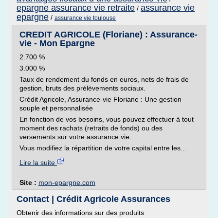
epargne assurance vie retraite
assurance vie
/
epargne
/
assurance vie toulouse
CREDIT AGRICOLE (Floriane) : Assurance-
vie - Mon Epargne
2.700 %
3.000 %
Taux de rendement du fonds en euros, nets de frais de
gestion, bruts des prélèvements sociaux.
Crédit Agricole, Assurance-vie Floriane : Une gestion
souple et personnalisée
En fonction de vos besoins, vous pouvez effectuer à tout
moment des rachats (retraits de fonds) ou des
versements sur votre assurance vie.
Vous modifiez la répartition de votre capital entre les...
Lire la suite
Site :
mon-epargne.com
Contact | Crédit Agricole Assurances
Obtenir des informations sur des produits