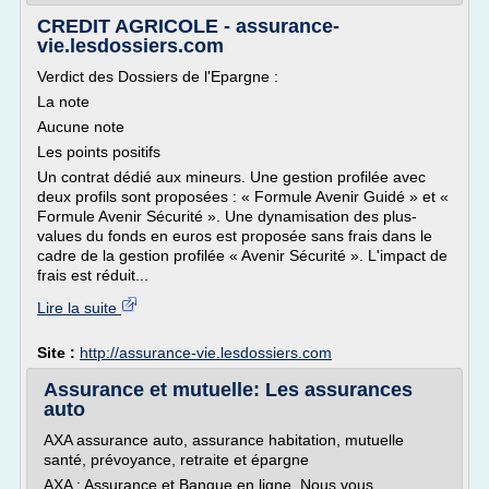
CREDIT AGRICOLE - assurance-
vie.lesdossiers.com
Verdict des Dossiers de l'Epargne :
La note
Aucune note
Les points positifs
Un contrat dédié aux mineurs. Une gestion profilée avec
deux profils sont proposées : « Formule Avenir Guidé » et «
Formule Avenir Sécurité ». Une dynamisation des plus-
values du fonds en euros est proposée sans frais dans le
cadre de la gestion profilée « Avenir Sécurité ». L'impact de
frais est réduit...
Lire la suite
Site :
http://assurance-vie.lesdossiers.com
Assurance et mutuelle: Les assurances
auto
AXA assurance auto, assurance habitation, mutuelle
santé, prévoyance, retraite et épargne
AXA : Assurance et Banque en ligne. Nous vous