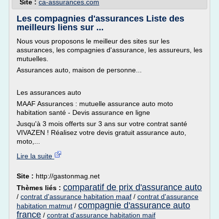
Site :
ca-assurances.com
Les compagnies d'assurances Liste des
meilleurs liens sur ...
Nous vous proposons le meilleur des sites sur les
assurances, les compagnies d'assurance, les assureurs, les
mutuelles.
Assurances auto, maison de personne...
Les assurances auto
MAAF Assurances : mutuelle assurance auto moto
habitation santé - Devis assurance en ligne
Jusqu'à 3 mois offerts sur 3 ans sur votre contrat santé
VIVAZEN ! Réalisez votre devis gratuit assurance auto,
moto,...
Lire la suite
Site :
http://gastonmag.net
comparatif de prix d'assurance auto
Thèmes liés :
/
contrat d'assurance habitation maaf
/
contrat d'assurance
compagnie d'assurance auto
habitation matmut
/
france
/
contrat d'assurance habitation maif