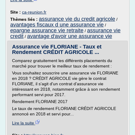
Site :
ca-reunion.fr
assurance vie du credit agricole
Thèmes liés :
/
avantages fiscaux d une assurance vie
/
epargne assurance vie retraite
assurance vie
/
credit
avantage d'avoir une assurance vie
/
Assurance vie FLORIANE - Taux et
Rendement CRÉDIT AGRICOLE ...
Comparez gratuitement les différents placements du
marché pour trouver le meilleur taux de rendement :
Vous souhaitez souscrire une assurance vie FLORIANE
en 2018 ? CRÉDIT AGRICOLE vie gère le contrat
FLORIANE, il s'agit d'un contrat d'assurance vie
intéressant en 2018, notamment grâce à son rendement
performant servi pour 2017.
Rendement FLORIANE 2017
Le taux de rendement FLORIANE CRÉDIT AGRICOLE
annoncé en 2018 et servi pour...
Lire la suite