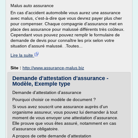
Malus auto assurance
En cas d'accident automobile vous aurez une assurance
avec malus, c'est-à-dire que vous devrez payer plus cher
pour compenser. Chaque compagnie d'assurance met en
place des assurance pour malussé différents très coûteux.
Cependant vous pouvez pouvez remplir le formulaire de
demande de devis pour connaître les prix selon votre
situation d'assuré malussé. .Toutes...
Lire la suite
Site :
http://www.assurance-malus.biz
Demande d'attestation d'assurance -
Modèle, Exemple type
Demande d'attestation d'assurance
Pourquoi choisir ce modèle de document ?
Si vous avez souscrit une assurance auprès d'un
organisme assureur, vous pouvez lui demander à tout
moment de vous envoyer une attestation d'assurance.
Elle prouve que vous êtes assuré, notamment en cas
d'assurance obligatoire.
A propos de cette demande d'attestation