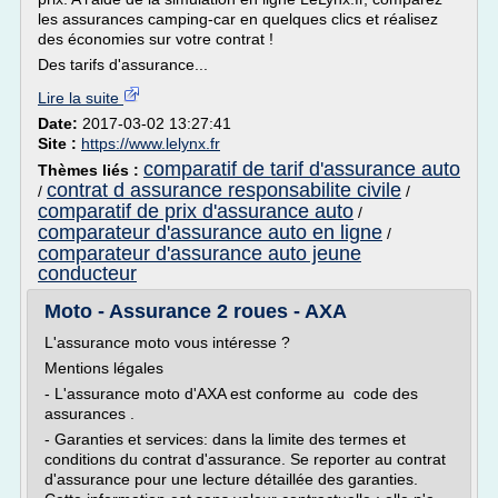
les assurances camping-car en quelques clics et réalisez
des économies sur votre contrat !
Des tarifs d'assurance...
Lire la suite
Date:
2017-03-02 13:27:41
Site :
https://www.lelynx.fr
comparatif de tarif d'assurance auto
Thèmes liés :
contrat d assurance responsabilite civile
/
/
comparatif de prix d'assurance auto
/
comparateur d'assurance auto en ligne
/
comparateur d'assurance auto jeune
conducteur
Moto - Assurance 2 roues - AXA
L'assurance moto vous intéresse ?
Mentions légales
- L'assurance moto d'AXA est conforme au code des
assurances .
- Garanties et services: dans la limite des termes et
conditions du contrat d'assurance. Se reporter au contrat
d'assurance pour une lecture détaillée des garanties.