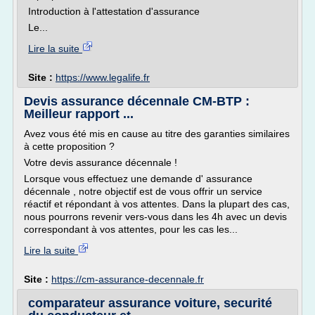
Introduction à l'attestation d'assurance
Le...
Lire la suite
Site :
https://www.legalife.fr
Devis assurance décennale CM-BTP :
Meilleur rapport ...
Avez vous été mis en cause au titre des garanties similaires
à cette proposition ?
Votre devis assurance décennale !
Lorsque vous effectuez une demande d' assurance
décennale , notre objectif est de vous offrir un service
réactif et répondant à vos attentes. Dans la plupart des cas,
nous pourrons revenir vers-vous dans les 4h avec un devis
correspondant à vos attentes, pour les cas les...
Lire la suite
Site :
https://cm-assurance-decennale.fr
comparateur assurance voiture, securité