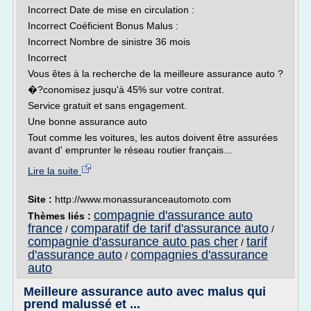
Incorrect Date de mise en circulation :
Incorrect Coéficient Bonus Malus :
Incorrect Nombre de sinistre 36 mois
Incorrect
Vous êtes à la recherche de la meilleure assurance auto ?
�?conomisez jusqu'à 45% sur votre contrat.
Service gratuit et sans engagement.
Une bonne assurance auto
Tout comme les voitures, les autos doivent être assurées
avant d' emprunter le réseau routier français...
Lire la suite
Site :
http://www.monassuranceautomoto.com
compagnie d'assurance auto
Thèmes liés :
france
comparatif de tarif d'assurance auto
/
/
compagnie d'assurance auto pas cher
tarif
/
d'assurance auto
compagnies d'assurance
/
auto
Meilleure assurance auto avec malus qui
prend malussé et ...