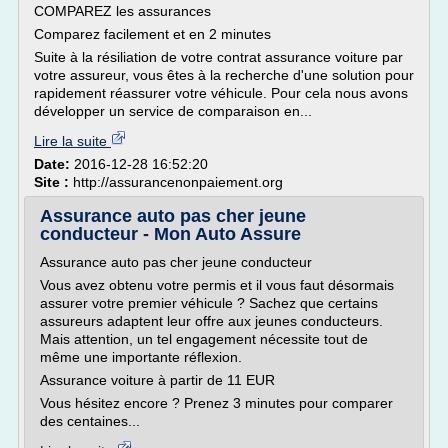
COMPAREZ les assurances
Comparez facilement et en 2 minutes
Suite à la résiliation de votre contrat assurance voiture par
votre assureur, vous êtes à la recherche d'une solution pour
rapidement réassurer votre véhicule. Pour cela nous avons
développer un service de comparaison en...
Lire la suite
Date:
2016-12-28 16:52:20
Site :
http://assurancenonpaiement.org
Assurance auto pas cher jeune
conducteur - Mon Auto Assure
Assurance auto pas cher jeune conducteur
Vous avez obtenu votre permis et il vous faut désormais
assurer votre premier véhicule ? Sachez que certains
assureurs adaptent leur offre aux jeunes conducteurs.
Mais attention, un tel engagement nécessite tout de
même une importante réflexion.
Assurance voiture à partir de 11 EUR
Vous hésitez encore ? Prenez 3 minutes pour comparer
des centaines...