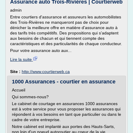
Assurance auto Trois-Rivières | Courtierweb
admin
Entre courtiers d'assurance et assureurs les automobilistes
des Trois-Rivières ne manqueront pas de choix pour
dénicher la meilleure offre en matière d'assurance auto à
des tarifs très compétitifs. Des propositions qui s'adaptent
aux besoins de chacun et qui tiennent compte des
caractéristiques et des particularités de chaque conducteur.
Pour votre assurance auto aux...
Lire la suite
Site :
http://www.courtierweb.ca
1000 Assurances - courtier en assurance
Accueil
Qui sommes-nous?
Le cabinet de courtage en assurances 1000 assurances
est à votre service pour vous proposer les assurances qui
répondent à vos besoins en tant que particulier ou dans le
cadre de votre entreprise.
Notre cabinet est implanté aux portes des Hauts-Sarts,
non loin d'un noeud autoroutier au coeur de la vie