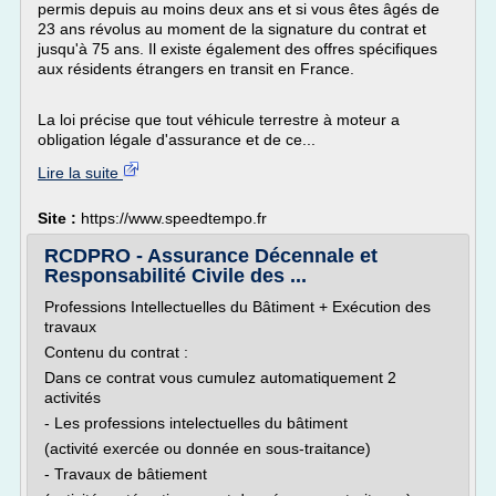
permis depuis au moins deux ans et si vous êtes âgés de
23 ans révolus au moment de la signature du contrat et
jusqu'à 75 ans. Il existe également des offres spécifiques
aux résidents étrangers en transit en France.
La loi précise que tout véhicule terrestre à moteur a
obligation légale d'assurance et de ce...
Lire la suite
Site :
https://www.speedtempo.fr
RCDPRO - Assurance Décennale et
Responsabilité Civile des ...
Professions Intellectuelles du Bâtiment + Exécution des
travaux
Contenu du contrat :
Dans ce contrat vous cumulez automatiquement 2
activités
- Les professions intelectuelles du bâtiment
(activité exercée ou donnée en sous-traitance)
- Travaux de bâtiement