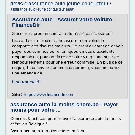
devis d'assurance auto jeune conducteur
/
assurance auto jeune conducteur maaf
Assurance auto - Assurer votre voiture -
FinanceDir
S'assurer après un contrat auto résilié par l'assureur
Braver la loi, et rouler sans assurer son véhicule
comporte des risques majeurs. Le premier étant de devoir
payer des sommes astronomiques en cas d'accidents
responsables, pouvant faire de votre vie qu'une suite de
remboursements pour une erreur commise. En plus de ce
risque, il faut savoir que sans assurance, vous encourez
une amende de...
Lire la suite
Site :
https://www.financedir.com
assurance-auto-la-moins-chere.be - Payer
moins pour votre ...
Conseils & astuces pour trouver l'assurance auto la moins
chère en Belgique !
Assurance auto la moins chère en ligne.