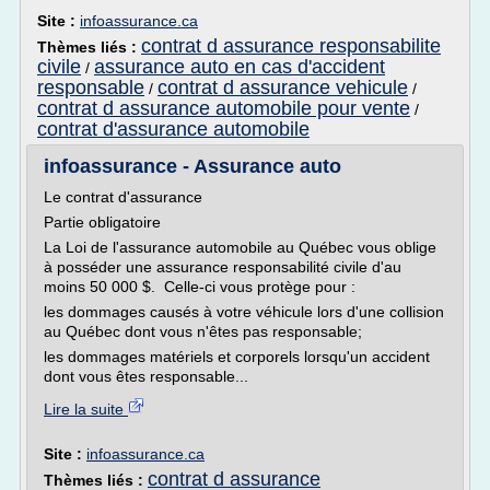
Site :
infoassurance.ca
contrat d assurance responsabilite
Thèmes liés :
civile
assurance auto en cas d'accident
/
responsable
contrat d assurance vehicule
/
/
contrat d assurance automobile pour vente
/
contrat d'assurance automobile
infoassurance - Assurance auto
Le contrat d'assurance
Partie obligatoire
La Loi de l'assurance automobile au Québec vous oblige
à posséder une assurance responsabilité civile d'au
moins 50 000 $. Celle-ci vous protège pour :
les dommages causés à votre véhicule lors d'une collision
au Québec dont vous n'êtes pas responsable;
les dommages matériels et corporels lorsqu'un accident
dont vous êtes responsable...
Lire la suite
Site :
infoassurance.ca
contrat d assurance
Thèmes liés :