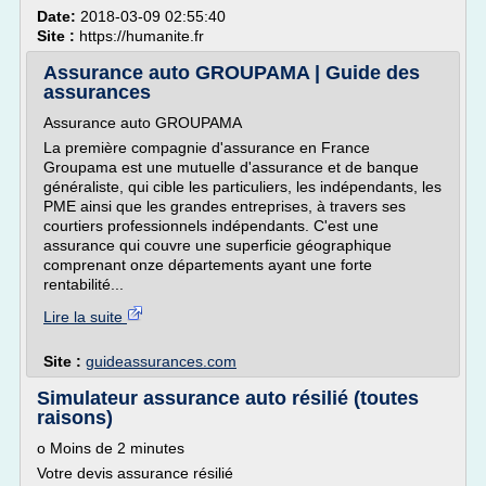
Date:
2018-03-09 02:55:40
Site :
https://humanite.fr
Assurance auto GROUPAMA | Guide des
assurances
Assurance auto GROUPAMA
La première compagnie d'assurance en France
Groupama est une mutuelle d'assurance et de banque
généraliste, qui cible les particuliers, les indépendants, les
PME ainsi que les grandes entreprises, à travers ses
courtiers professionnels indépendants. C'est une
assurance qui couvre une superficie géographique
comprenant onze départements ayant une forte
rentabilité...
Lire la suite
Site :
guideassurances.com
Simulateur assurance auto résilié (toutes
raisons)
o Moins de 2 minutes
Votre devis assurance résilié