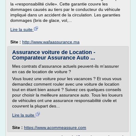
la «responsabilité civile». Cette garantie couvre les
dommages causés au tiers par le conducteur du véhicule
impliqué dans un accident de la circulation. Les garanties
dommages (bris de glace, vol,...
Lire la suite
Site :
http://www.wafaassurance.ma
Assurance voiture de Location -
Comparateur Assurance Auto ...
Mes contrats d'assurance actuels peuvent-ils m'assurer
en cas de location de voiture ?
Vous louez une voiture pour les vacances ? Et vous vous
demandez comment rouler avec une voiture de location
tout en étant bien assuré ? Suivez ces quelques conseils
pour choisir la meilleure assurance auto. Tous les loueurs
de véhicules ont une assurance responsabilité civile et
couvrent la plupart des...
Lire la suite
Site :
https://www.acommeassure.com