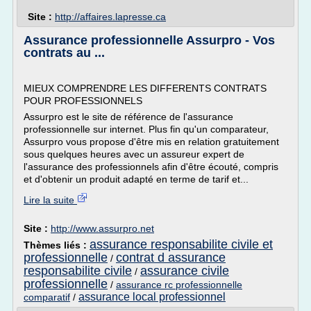
Site :
http://affaires.lapresse.ca
Assurance professionnelle Assurpro - Vos
contrats au ...
MIEUX COMPRENDRE LES DIFFERENTS CONTRATS
POUR PROFESSIONNELS
Assurpro est le site de référence de l'assurance
professionnelle sur internet. Plus fin qu'un comparateur,
Assurpro vous propose d'être mis en relation gratuitement
sous quelques heures avec un assureur expert de
l'assurance des professionnels afin d'être écouté, compris
et d'obtenir un produit adapté en terme de tarif et...
Lire la suite
Site :
http://www.assurpro.net
assurance responsabilite civile et
Thèmes liés :
professionnelle
contrat d assurance
/
responsabilite civile
assurance civile
/
professionnelle
/
assurance rc professionnelle
assurance local professionnel
comparatif
/