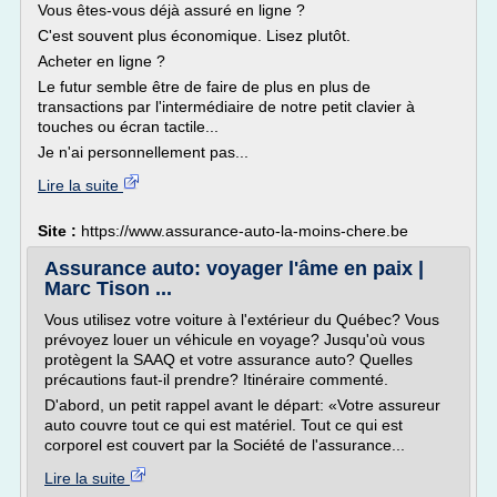
Vous êtes-vous déjà assuré en ligne ?
C'est souvent plus économique. Lisez plutôt.
Acheter en ligne ?
Le futur semble être de faire de plus en plus de
transactions par l'intermédiaire de notre petit clavier à
touches ou écran tactile...
Je n'ai personnellement pas...
Lire la suite
Site :
https://www.assurance-auto-la-moins-chere.be
Assurance auto: voyager l'âme en paix |
Marc Tison ...
Vous utilisez votre voiture à l'extérieur du Québec? Vous
prévoyez louer un véhicule en voyage? Jusqu'où vous
protègent la SAAQ et votre assurance auto? Quelles
précautions faut-il prendre? Itinéraire commenté.
D'abord, un petit rappel avant le départ: «Votre assureur
auto couvre tout ce qui est matériel. Tout ce qui est
corporel est couvert par la Société de l'assurance...
Lire la suite