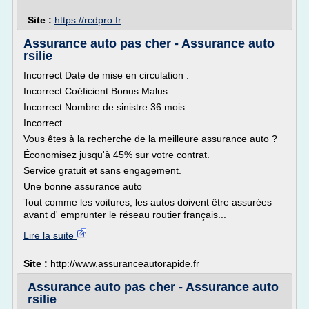
Site :
https://rcdpro.fr
Assurance auto pas cher - Assurance auto
rsilie
Incorrect Date de mise en circulation :
Incorrect Coéficient Bonus Malus :
Incorrect Nombre de sinistre 36 mois
Incorrect
Vous êtes à la recherche de la meilleure assurance auto ?
Économisez jusqu'à 45% sur votre contrat.
Service gratuit et sans engagement.
Une bonne assurance auto
Tout comme les voitures, les autos doivent être assurées
avant d' emprunter le réseau routier français...
Lire la suite
Site :
http://www.assuranceautorapide.fr
Assurance auto pas cher - Assurance auto
rsilie