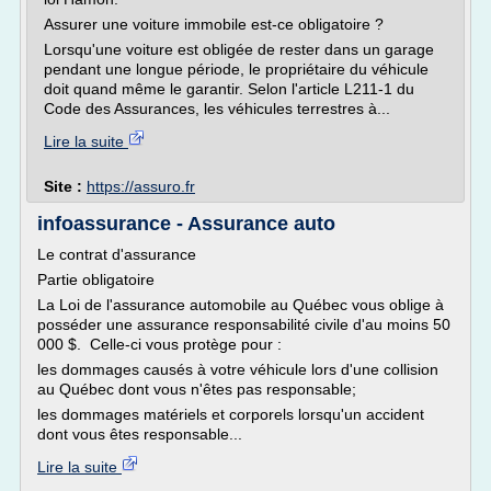
Assurer une voiture immobile est-ce obligatoire ?
Lorsqu'une voiture est obligée de rester dans un garage
pendant une longue période, le propriétaire du véhicule
doit quand même le garantir. Selon l'article L211-1 du
Code des Assurances, les véhicules terrestres à...
Lire la suite
Site :
https://assuro.fr
infoassurance - Assurance auto
Le contrat d'assurance
Partie obligatoire
La Loi de l'assurance automobile au Québec vous oblige à
posséder une assurance responsabilité civile d'au moins 50
000 $. Celle-ci vous protège pour :
les dommages causés à votre véhicule lors d'une collision
au Québec dont vous n'êtes pas responsable;
les dommages matériels et corporels lorsqu'un accident
dont vous êtes responsable...
Lire la suite