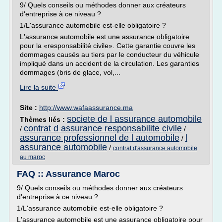
9/ Quels conseils ou méthodes donner aux créateurs
d'entreprise à ce niveau ?
1/L'assurance automobile est-elle obligatoire ?
L'assurance automobile est une assurance obligatoire
pour la «responsabilité civile». Cette garantie couvre les
dommages causés au tiers par le conducteur du véhicule
impliqué dans un accident de la circulation. Les garanties
dommages (bris de glace, vol,...
Lire la suite
Site :
http://www.wafaassurance.ma
societe de l assurance automobile
Thèmes liés :
contrat d assurance responsabilite civile
/
/
assurance professionnel de l automobile
l
/
assurance automobile
/
contrat d'assurance automobile
au maroc
FAQ :: Assurance Maroc
9/ Quels conseils ou méthodes donner aux créateurs
d'entreprise à ce niveau ?
1/L'assurance automobile est-elle obligatoire ?
L'assurance automobile est une assurance obligatoire pour