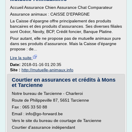
Accueil Assurance Chien Assurance Chat Comparateur
Assurance animaux : CAISSE D'EPARGNE
La Caisse d'épargne offre principalement des produits
bancaires et des produits d'assurances. Ses diverses filiales
sont Océor, Nexity, BCP, Crédit foncier, Banque Platine.
Pour autant, elle ne propose pas de mutuelle animaux pure
dans ses produits d'assurance. Mais la Caisse d'épargne
propose : de...
Lire la suite
Date:
2018-01-16 01:20:35
Site :
http://mutuelle-animaux.info
Courtier en assurances et crédits à Mons
et Tarcienne
Notre bureau de Tarcienne - Charleroi
Route de Philippeville 87, 5651 Tarcienne
Fax : 065 33 50 88
Email : info@go-forward.be
Vers le site du bureau de courtage de Tarcienne
Courtier d'assurance indépendant