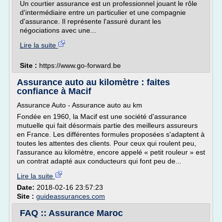
Un courtier assurance est un professionnel jouant le rôle
d'intermédiaire entre un particulier et une compagnie
d'assurance. Il représente l'assuré durant les
négociations avec une...
Lire la suite
Site :
https://www.go-forward.be
Assurance auto au kilomètre : faites
confiance à Macif
Assurance Auto - Assurance auto au km
Fondée en 1960, la Macif est une société d'assurance
mutuelle qui fait désormais partie des meilleurs assureurs
en France. Les différentes formules proposées s'adaptent à
toutes les attentes des clients. Pour ceux qui roulent peu,
l'assurance au kilomètre, encore appelé « petit rouleur » est
un contrat adapté aux conducteurs qui font peu de...
Lire la suite
Date:
2018-02-16 23:57:23
Site :
guideassurances.com
FAQ :: Assurance Maroc