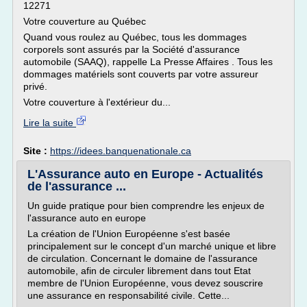
12271
Votre couverture au Québec
Quand vous roulez au Québec, tous les dommages
corporels sont assurés par la Société d'assurance
automobile (SAAQ), rappelle La Presse Affaires . Tous les
dommages matériels sont couverts par votre assureur
privé.
Votre couverture à l'extérieur du...
Lire la suite
Site :
https://idees.banquenationale.ca
L'Assurance auto en Europe - Actualités
de l'assurance ...
Un guide pratique pour bien comprendre les enjeux de
l'assurance auto en europe
La création de l'Union Européenne s'est basée
principalement sur le concept d'un marché unique et libre
de circulation. Concernant le domaine de l'assurance
automobile, afin de circuler librement dans tout Etat
membre de l'Union Européenne, vous devez souscrire
une assurance en responsabilité civile. Cette...