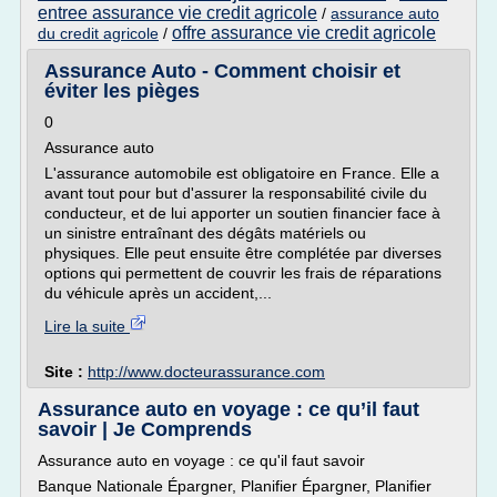
entree assurance vie credit agricole
/
assurance auto
offre assurance vie credit agricole
du credit agricole
/
Assurance Auto - Comment choisir et
éviter les pièges
0
Assurance auto
L'assurance automobile est obligatoire en France. Elle a
avant tout pour but d'assurer la responsabilité civile du
conducteur, et de lui apporter un soutien financier face à
un sinistre entraînant des dégâts matériels ou
physiques. Elle peut ensuite être complétée par diverses
options qui permettent de couvrir les frais de réparations
du véhicule après un accident,...
Lire la suite
Site :
http://www.docteurassurance.com
Assurance auto en voyage : ce qu’il faut
savoir | Je Comprends
Assurance auto en voyage : ce qu'il faut savoir
Banque Nationale Épargner, Planifier Épargner, Planifier