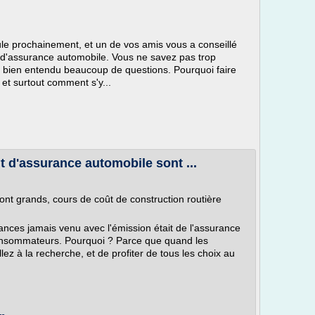
le prochainement, et un de vos amis vous a conseillé
fs d'assurance automobile. Vous ne savez pas trop
bien entendu beaucoup de questions. Pourquoi faire
et surtout comment s'y...
t d'assurance automobile sont ...
ont grands, cours de coût de construction routière
ances jamais venu avec l'émission était de l'assurance
onsommateurs. Pourquoi ? Parce que quand les
lez à la recherche, et de profiter de tous les choix au