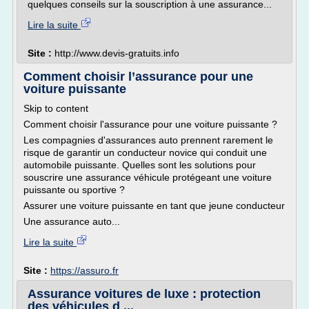
quelques conseils sur la souscription à une assurance...
Lire la suite
Site :
http://www.devis-gratuits.info
Comment choisir l’assurance pour une
voiture puissante
Skip to content
Comment choisir l'assurance pour une voiture puissante ?
Les compagnies d'assurances auto prennent rarement le
risque de garantir un conducteur novice qui conduit une
automobile puissante. Quelles sont les solutions pour
souscrire une assurance véhicule protégeant une voiture
puissante ou sportive ?
Assurer une voiture puissante en tant que jeune conducteur
Une assurance auto...
Lire la suite
Site :
https://assuro.fr
Assurance voitures de luxe : protection
des véhicules d ...