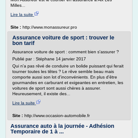
Milles...
Lire la suite
Site :
http://www.monassureur.pro
Assurance voiture de sport : trouver le
bon tarif
Assurance voiture de sport : comment bien s'assurer ?
Publié par : Stéphane 14 janvier 2017
Qui n'a pas rêvé de conduire un bolide puissant qui ferait
tourner toutes les têtes ? Le rêve semble beau mais
comporte aussi son lot d'inconvénients. En plus d'être
gourmandes en carburant et exigeantes en entretien, les
voitures de sport sont aussi chères à assurer.
Heureusement, il existe des...
Lire la suite
Site :
http://www.occasion-automobile.fr
Assurance auto à la journée - Adhésion
Temporaire de 1 à ...