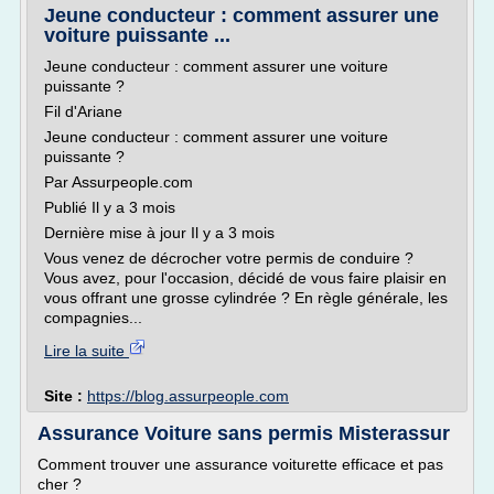
Jeune conducteur : comment assurer une
voiture puissante ...
Jeune conducteur : comment assurer une voiture
puissante ?
Fil d'Ariane
Jeune conducteur : comment assurer une voiture
puissante ?
Par Assurpeople.com
Publié Il y a 3 mois
Dernière mise à jour Il y a 3 mois
Vous venez de décrocher votre permis de conduire ?
Vous avez, pour l'occasion, décidé de vous faire plaisir en
vous offrant une grosse cylindrée ? En règle générale, les
compagnies...
Lire la suite
Site :
https://blog.assurpeople.com
Assurance Voiture sans permis Misterassur
Comment trouver une assurance voiturette efficace et pas
cher ?