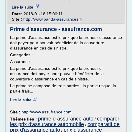
Lire la suite
Date:
2018-01-18 15:06:11
Site :
http://www.panda-assurances.fr
Prime d'assurance - assufrance.com
La prime d'assurance est le prix que le preneur d'assurance
doit payer pour pouvoir bénéficier de la couverture
d'assurance en cas de sinistre.
Catégories :
Assurance
La prime d'assurance est le prix que le preneur d'
assurance doit payer pour pouvoir bénéficier de la
couverture d'assurance en cas de sinistre.
La prime se compose de trois parties : la partie risque, la
partie frais...
Lire la suite
Site :
http://www.assufrance.com
prime d assurance auto
comparer
Thèmes liés :
/
les prix d'assurance automobile
comparatif de
/
prix d'assurance auto
prix d'assurance
/