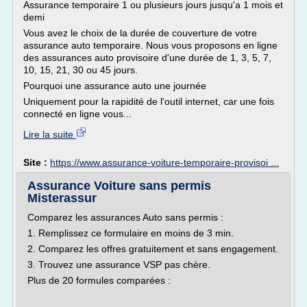
Assurance temporaire 1 ou plusieurs jours jusqu'a 1 mois et
demi
Vous avez le choix de la durée de couverture de votre
assurance auto temporaire. Nous vous proposons en ligne
des assurances auto provisoire d'une durée de 1, 3, 5, 7,
10, 15, 21, 30 ou 45 jours.
Pourquoi une assurance auto une journée
Uniquement pour la rapidité de l'outil internet, car une fois
connecté en ligne vous...
Lire la suite
Site :
https://www.assurance-voiture-temporaire-provisoi ...
Assurance Voiture sans permis
Misterassur
Comparez les assurances Auto sans permis :
1. Remplissez ce formulaire en moins de 3 min.
2. Comparez les offres gratuitement et sans engagement.
3. Trouvez une assurance VSP pas chère.
Plus de 20 formules comparées :