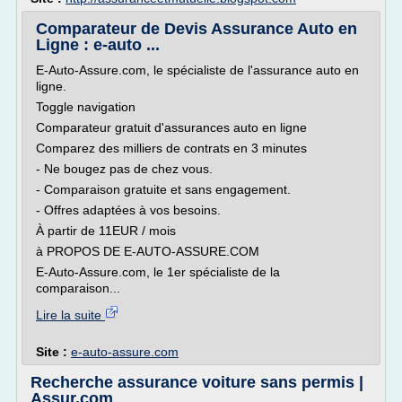
Comparateur de Devis Assurance Auto en
Ligne : e-auto ...
E-Auto-Assure.com, le spécialiste de l'assurance auto en
ligne.
Toggle navigation
Comparateur gratuit d'assurances auto en ligne
Comparez des milliers de contrats en 3 minutes
- Ne bougez pas de chez vous.
- Comparaison gratuite et sans engagement.
- Offres adaptées à vos besoins.
À partir de 11EUR / mois
à PROPOS DE E-AUTO-ASSURE.COM
E-Auto-Assure.com, le 1er spécialiste de la
comparaison...
Lire la suite
Site :
e-auto-assure.com
Recherche assurance voiture sans permis |
Assur.com