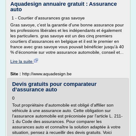
Aquadesign annuaire gratuit : Assurance
auto
1 - Courtier d'assurances gras savoye
Gras savoye, c'est la garantie d'une bonne assurance pour
les professions libérales et les indépendants et également
les particuliers. gras savoye est un des cinq premiers
courtiers d'assurances en belgique et il est le premier en
france avec gras savoye vous pouvait bénéficier jusqu'à 40
% d'économie sur votre assurance automobile, conseil et...
Lire la suite
Site :
http://www.aquadesign.be
Devis gratuits pour comparateur
d’assurance auto
0
Tout propriétaire d'automobile est obligé d'affilier son
véhicule à une assurance auto. Cette obligation sur
l'assurance automobile est préconisée par l'article L. 211-
1 du Code des assurances. Pour comparer les
assurances auto et connaître la solution adaptée à votre
situation, pensez à recueillir des devis gratuits. Voici