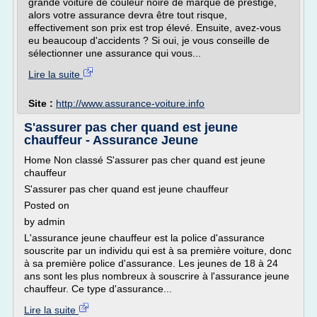
grande voiture de couleur noire de marque de prestige,
alors votre assurance devra être tout risque,
effectivement son prix est trop élevé. Ensuite, avez-vous
eu beaucoup d'accidents ? Si oui, je vous conseille de
sélectionner une assurance qui vous...
Lire la suite
Site :
http://www.assurance-voiture.info
S'assurer pas cher quand est jeune
chauffeur - Assurance Jeune
Home Non classé S'assurer pas cher quand est jeune
chauffeur
S'assurer pas cher quand est jeune chauffeur
Posted on
by admin
L'assurance jeune chauffeur est la police d'assurance
souscrite par un individu qui est à sa première voiture, donc
à sa première police d'assurance. Les jeunes de 18 à 24
ans sont les plus nombreux à souscrire à l'assurance jeune
chauffeur. Ce type d'assurance...
Lire la suite