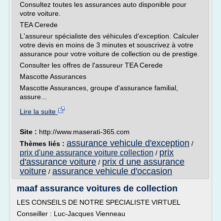
Consultez toutes les assurances auto disponible pour
votre voiture.
TEA Cerede
L'assureur spécialiste des véhicules d'exception. Calculer
votre devis en moins de 3 minutes et souscrivez à votre
assurance pour votre voiture de collection ou de prestige.
Consulter les offres de l'assureur TEA Cerede
Mascotte Assurances
Mascotte Assurances, groupe d'assurance familial,
assure...
Lire la suite
Site :
http://www.maserati-365.com
assurance vehicule d'exception
Thèmes liés :
/
prix
prix d'une assurance voiture collection
/
d'assurance voiture
prix d une assurance
/
voiture
assurance vehicule d'occasion
/
maaf assurance voitures de collection
LES CONSEILS DE NOTRE SPECIALISTE VIRTUEL
Conseiller : Luc-Jacques Vienneau