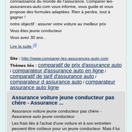
connaissance du monde de l'assurance, Comparer-les-
assurances-auto.com vous informe, vous guide et vous
propose des formules adaptées. Rien à perdre, tout à
gagner !
notre objectif : assurer votre voiture au meilleur prix
Vous êtes jeune conducteur
Vous avez 30 ans...
Lire la suite
Site :
http://www.comparer-les-assurances-auto.com
comparatif de prix d'assurance auto
Thèmes liés :
comparateur d'assurance auto en ligne
/
/
comparatif de tarif d'assurance auto
/
comparateur d assurance auto
comparateur
/
assurance auto ligne
Assurance voiture jeune conducteur pas
chère - Assurance ...
Assurance voiture jeune conducteur pas chère -
Assurance auto jeune conducteur
Les frais liés à l'achat d'une voiture et à son entretien
peuvent être coûteux pour un jeune conducteur. Mais il lui