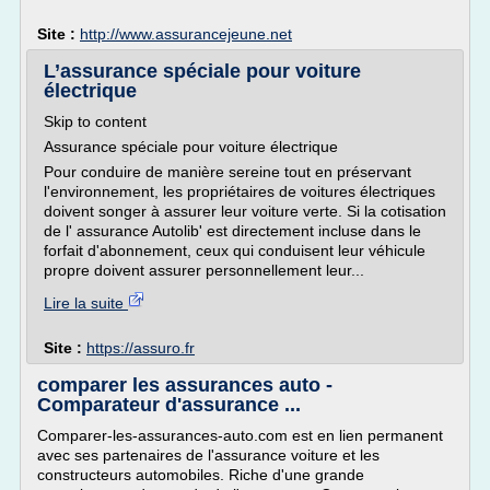
Site :
http://www.assurancejeune.net
L’assurance spéciale pour voiture
électrique
Skip to content
Assurance spéciale pour voiture électrique
Pour conduire de manière sereine tout en préservant
l'environnement, les propriétaires de voitures électriques
doivent songer à assurer leur voiture verte. Si la cotisation
de l' assurance Autolib' est directement incluse dans le
forfait d'abonnement, ceux qui conduisent leur véhicule
propre doivent assurer personnellement leur...
Lire la suite
Site :
https://assuro.fr
comparer les assurances auto -
Comparateur d'assurance ...
Comparer-les-assurances-auto.com est en lien permanent
avec ses partenaires de l'assurance voiture et les
constructeurs automobiles. Riche d'une grande