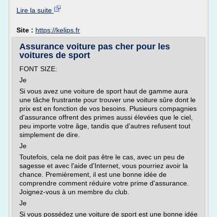
Lire la suite
Site :
https://kelips.fr
Assurance voiture pas cher pour les
voitures de sport
FONT SIZE:
Je
Si vous avez une voiture de sport haut de gamme aura
une tâche frustrante pour trouver une voiture sûre dont le
prix est en fonction de vos besoins. Plusieurs compagnies
d'assurance offrent des primes aussi élevées que le ciel,
peu importe votre âge, tandis que d'autres refusent tout
simplement de dire.
Je
Toutefois, cela ne doit pas être le cas, avec un peu de
sagesse et avec l'aide d'Internet, vous pourriez avoir la
chance. Premièrement, il est une bonne idée de
comprendre comment réduire votre prime d'assurance.
Joignez-vous à un membre du club.
Je
Si vous possédez une voiture de sport est une bonne idée