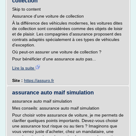
collection
Skip to content
Assurance d'une voiture de collection
À la différence des véhicules modernes, les voitures dites
de collection sont considérées comme des objets de loisir
et de plaisir. Les compagnies d'assurance proposent des
contrats adaptés spécialement à ces types de véhicules
d'exception.
Où peut-on assurer une voiture de collection ?
Pour bénéficier d'une assurance auto pas...
Lire la suite
Site :
https://assuro.fr
assurance auto maif simulation
assurance auto maif simulation
Mes conseils: assurance auto maif simulation
Pour choisir votre assurance de voiture, je me permets de
clarifier quelques points importants. Devez-vous choisir
une assurance tout risque ou au tiers ? Imaginons que
vous venez juste d'acheter, chez un mandataire, une