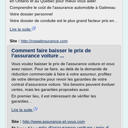
en Ontario et au Québec pour mieux vous aider.
Comprendre le coût de l'assurance automobile à Gatineau
Votre dossier personnel
Votre dossier de conduite est le plus grand facteur pris en...
Lire la suite
Site :
http://rowatinsurance.com
Comment faire baisser le prix de
l’assurance voiture ...
Vous voulez baisser le prix de l'assurance voiture et vous
avez raison. Pour se faire, au delà de la demande de
réduction commerciale à faire à votre assureur, profitez
de votre démarche pour revoir les garanties de votre
contrat d'assurance voiture. Vos besoins peuvent évoluer
certes, mais les garanties proposées aussi.
En premier lieu, il est intéressant de vérifier les
garanties...
Lire la suite
Site :
http://www.assurance-et-vous.com