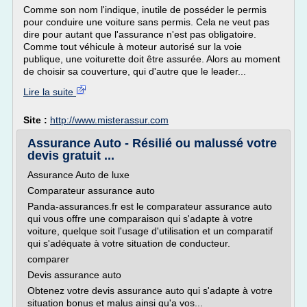
Comme son nom l'indique, inutile de posséder le permis
pour conduire une voiture sans permis. Cela ne veut pas
dire pour autant que l'assurance n'est pas obligatoire.
Comme tout véhicule à moteur autorisé sur la voie
publique, une voiturette doit être assurée. Alors au moment
de choisir sa couverture, qui d'autre que le leader...
Lire la suite
Site :
http://www.misterassur.com
Assurance Auto - Résilié ou malussé votre
devis gratuit ...
Assurance Auto de luxe
Comparateur assurance auto
Panda-assurances.fr est le comparateur assurance auto
qui vous offre une comparaison qui s'adapte à votre
voiture, quelque soit l'usage d'utilisation et un comparatif
qui s'adéquate à votre situation de conducteur.
comparer
Devis assurance auto
Obtenez votre devis assurance auto qui s'adapte à votre
situation bonus et malus ainsi qu'a vos...